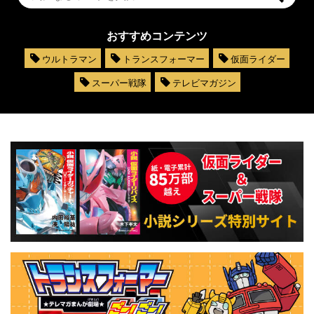
おすすめコンテンツ
ウルトラマン
トランスフォーマー
仮面ライダー
スーパー戦隊
テレビマガジン