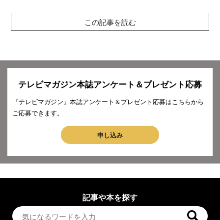
この記事を読む
テレビマガジン本誌アンケート＆プレゼント応募
『テレビマガジン』本誌アンケート＆プレゼント応募はこちらから
ご応募できます。
申し込み
記事や本を探す