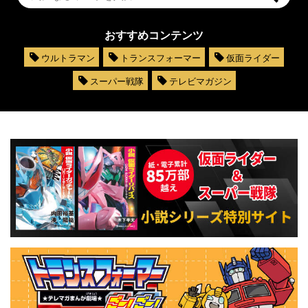
おすすめコンテンツ
ウルトラマン
トランスフォーマー
仮面ライダー
スーパー戦隊
テレビマガジン