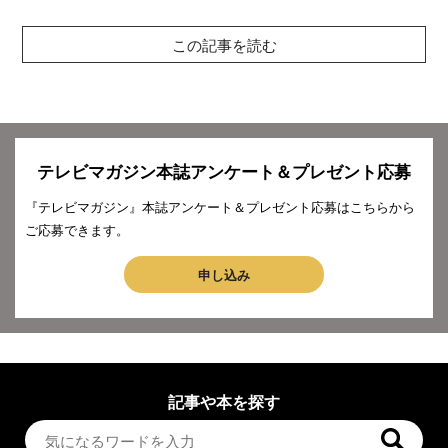
この記事を読む
テレビマガジン本誌アンケート＆プレゼント応募
『テレビマガジン』本誌アンケート＆プレゼント応募はこちらから
ご応募できます。
申し込み
記事や本を探す