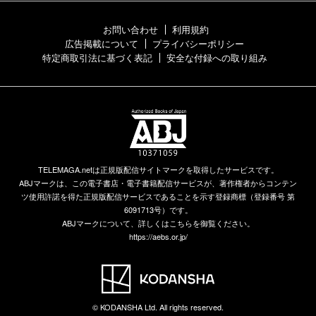
お問い合わせ
利用規約
広告掲載について
プライバシーポリシー
特定商取引法に基づく表記
安全な付録への取り組み
TELEMAGA.netは正規版配信サイトマークを取得したサービスです。
ABJマークは、この電子書店・電子書籍配信サービスが、著作権者からコンテン
ツ使用許諾を得た正規版配信サービスであることを示す登録商標（登録番号 第
6091713号）です。
ABJマークについて、詳しくはこちらを御覧ください。
https://aebs.or.jp/
© KODANSHA Ltd. All rights reserved.