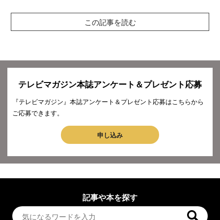
この記事を読む
テレビマガジン本誌アンケート＆プレゼント応募
『テレビマガジン』本誌アンケート＆プレゼント応募はこちらから
ご応募できます。
申し込み
記事や本を探す