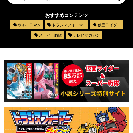
おすすめコンテンツ
ウルトラマン
トランスフォーマー
仮面ライダー
スーパー戦隊
テレビマガジン