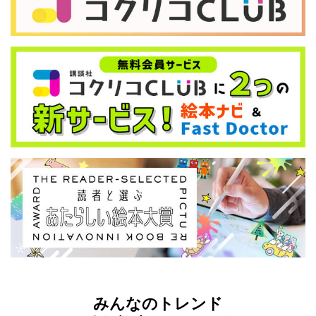
みんなのトレンド