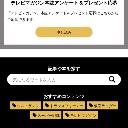
テレビマガジン本誌アンケート＆プレゼント応募
『テレビマガジン』本誌アンケート＆プレゼント応募はこちらから
ご応募できます。
申し込み
記事や本を探す
おすすめコンテンツ
ウルトラマン
トランスフォーマー
仮面ライダー
スーパー戦隊
テレビマガジン