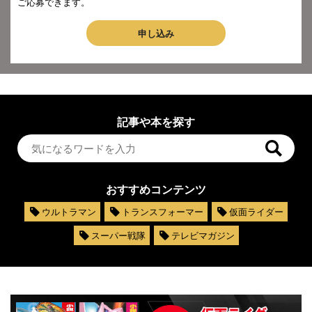
ご応募できます。
申し込み
記事や本を探す
おすすめコンテンツ
ウルトラマン
トランスフォーマー
仮面ライダー
スーパー戦隊
テレビマガジン