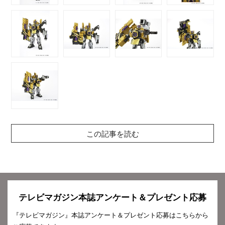
この記事を読む
テレビマガジン本誌アンケート＆プレゼント応募
『テレビマガジン』本誌アンケート＆プレゼント応募はこちらから