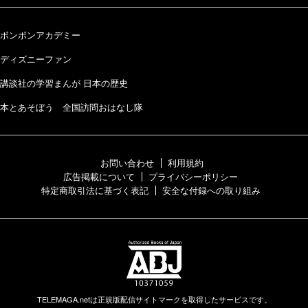
ボンボンアカデミー
ディズニーファン
講談社の学習まんが 日本の歴史
本とあそぼう 全国訪問おはなし隊
お問い合わせ
利用規約
広告掲載について
プライバシーポリシー
特定商取引法に基づく表記
安全な付録への取り組み
TELEMAGA.netは正規版配信サイトマークを取得したサービスです。