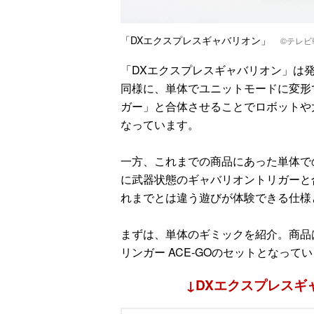
「DXエクスプレスギャバリオン」
©テレビ
「DXエクスプレスギャバリオン」は
同様に、単体でユニットモードに変形
ガー」と合体させることでロボットや
なっています。
一方、これまでの商品にあった単体で
に武器状態のギャバリオントリガーと
れまでとは違う遊びが体験できる仕様
まずは、単体のギミックを紹介。商品
リンガー ACE-GOのセットとなって
↓DXエクスプレスギ