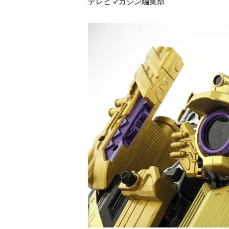
テレビマガジン編集部