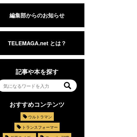
編集部からのお知らせ
TELEMAGA.net とは？
記事や本を探す
おすすめコンテンツ
ウルトラマン
トランスフォーマー