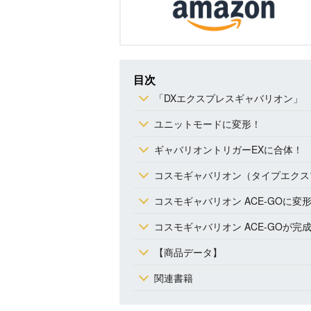
目次
「DXエクスプレスギャバリオン」
ユニットモードに変形！
ギャバリオントリガーEXに合体！
コスモギャバリオン（タイプエクス
コスモギャバリオン ACE-GOに変
コスモギャバリオン ACE-GOが完
【商品データ】
関連書籍