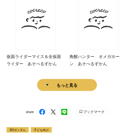
仮面ライダーマイス＆全仮面
角醒ハンター オメガホー
ライダー あそべるずかん
ン あそべるずかん
もっと見る
ブックマーク
share
SDガンダム
子ども向け