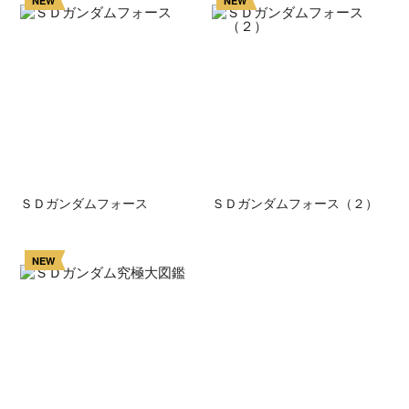
NEW
NEW
ＳＤガンダムフォース
ＳＤガンダムフォース（２）
NEW