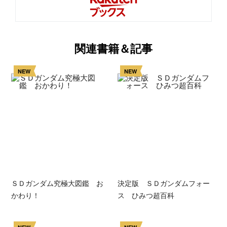
関連書籍＆記事
NEW
NEW
ＳＤガンダム究極大図鑑 お
決定版 ＳＤガンダムフォー
かわり！
ス ひみつ超百科