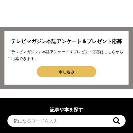
テレビマガジン本誌アンケート＆プレゼント応募
『テレビマガジン』本誌アンケート＆プレゼント応募はこちらから
ご応募できます。
申し込み
記事や本を探す