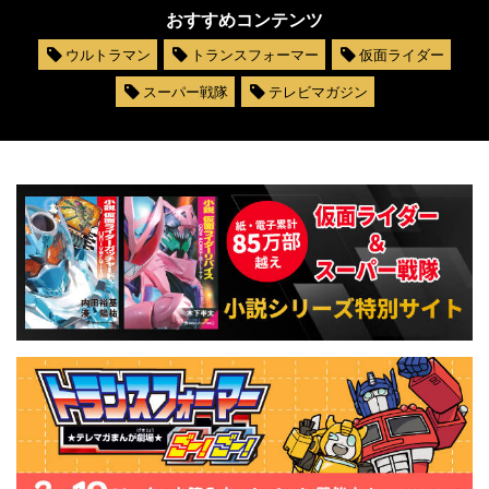
おすすめコンテンツ
ウルトラマン
トランスフォーマー
仮面ライダー
スーパー戦隊
テレビマガジン