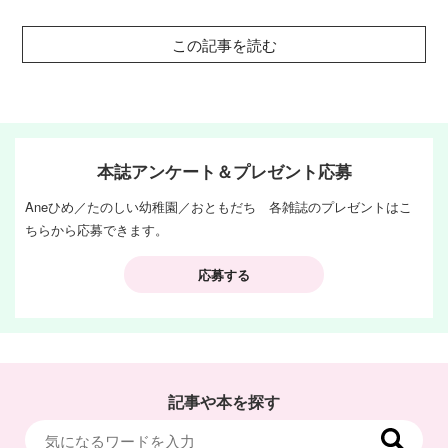
この記事を読む
本誌アンケート＆プレゼント応募
Aneひめ／たのしい幼稚園／おともだち 各雑誌のプレゼントはこ
ちらから応募できます。
応募する
記事や本を探す