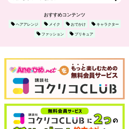
おすすめコンテンツ
ヘアアレンジ
メイク
おでかけ
キャラクター
ファッション
プリキュア