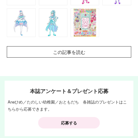
この記事を読む
本誌アンケート＆プレゼント応募
Aneひめ／たのしい幼稚園／おともだち 各雑誌のプレゼントはこ
ちらから応募できます。
応募する