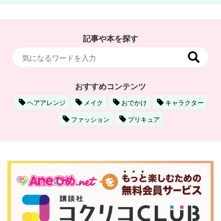
記事や本を探す
おすすめコンテンツ
ヘアアレンジ
メイク
おでかけ
キャラクター
ファッション
プリキュア