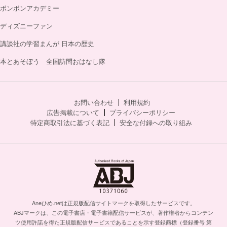
ボンボンアカデミー
ディズニーファン
講談社の学習まんが 日本の歴史
本とあそぼう 全国訪問おはなし隊
お問い合わせ
利用規約
広告掲載について
プライバシーポリシー
特定商取引法に基づく表記
安全な付録への取り組み
Aneひめ.netは正規版配信サイトマークを取得したサービスです。
ABJマークは、この電子書店・電子書籍配信サービスが、著作権者からコンテン
ツ使用許諾を得た正規版配信サービスであることを示す登録商標（登録番号 第