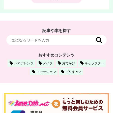
記事や本を探す
おすすめコンテンツ
ヘアアレンジ
メイク
おでかけ
キャラクター
ファッション
プリキュア