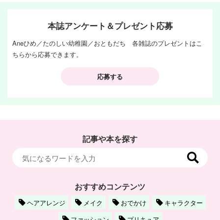
本誌アンケート＆プレゼント応募
Aneひめ／たのしい幼稚園／おともだち 各雑誌のプレゼントはこ
ちらから応募できます。
応募する
記事や本を探す
おすすめコンテンツ
ヘアアレンジ
メイク
おでかけ
キャラクター
ファッション
プリキュア