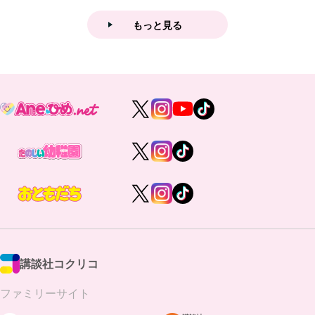
もっと見る
講談社コクリコ
ファミリーサイト