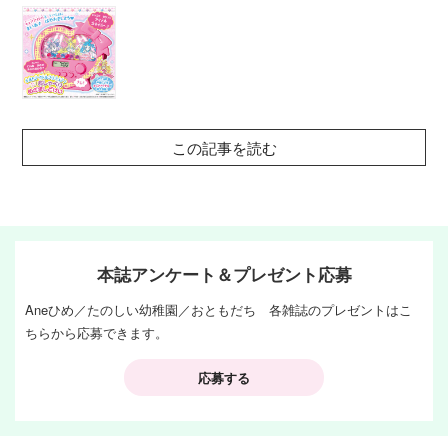
この記事を読む
本誌アンケート＆プレゼント応募
Aneひめ／たのしい幼稚園／おともだち 各雑誌のプレゼントはこ
ちらから応募できます。
応募する