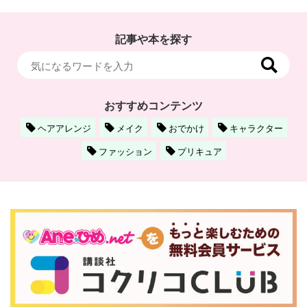
記事や本を探す
おすすめコンテンツ
ヘアアレンジ
メイク
おでかけ
キャラクター
ファッション
プリキュア