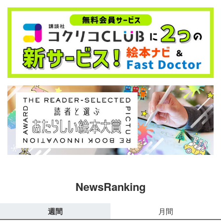
NewsRanking
週間
月間