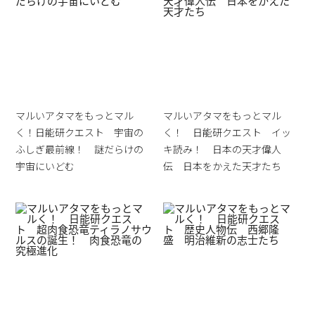
マルいアタマをもっとマル
マルいアタマをもっとマル
く！日能研クエスト 宇宙の
く！ 日能研クエスト イッ
ふしぎ最前線！ 謎だらけの
キ読み！ 日本の天才偉人
宇宙にいどむ
伝 日本をかえた天才たち