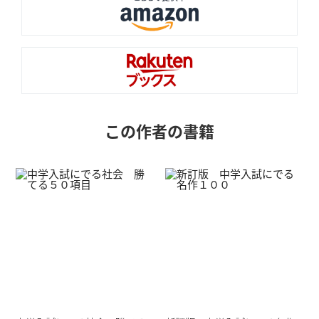
この作者の書籍