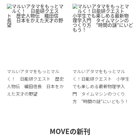
マルいアタマをもっとマル
マルいアタマをもっとマル
く！ 日能研クエスト 歴史
く！日能研クエスト 小学生
人物伝 織田信長 日本をか
でも楽しめる最新物理学入
えた天才の野望
門 タイムマシンのつくり
方 ”時間の謎”にいどもう！
MOVEの新刊