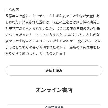
主な内容
５億年以上前に、とつぜん、ふしぎな姿をした生物が大量にあ
らわれた。発見された当初は、現在の生物とは無関係の絶滅し
た生物群だと考えられていたが、じつは現在の生物の遠い祖先
のなかまだった！ アノマロカリスをはじめとした、ふしぎな
姿をした生物はどのようにして誕生したのか? 化石から、どの
ようにして彼らの姿が再現されたのか？ 最新の研究成果をわ
かりやすく解説した、古生物の入門書！
ためし読み
オンライン書店