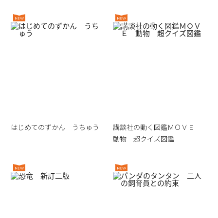
はじめてのずかん うちゅう
講談社の動く図鑑ＭＯＶＥ
動物 超クイズ図鑑