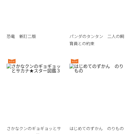
恐竜 新訂二版
パンダのタンタン 二人の飼
育員との約束
さかなクンのギョギョッとサ
はじめてのずかん のりもの