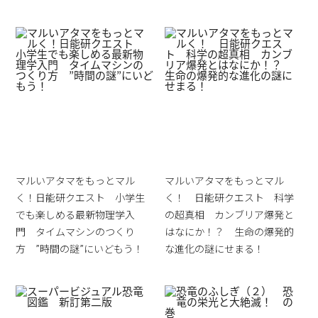
マルいアタマをもっとマル
マルいアタマをもっとマル
く！日能研クエスト 小学生
く！ 日能研クエスト 科学
でも楽しめる最新物理学入
の超真相 カンブリア爆発と
門 タイムマシンのつくり
はなにか！？ 生命の爆発的
方 ”時間の謎”にいどもう！
な進化の謎にせまる！