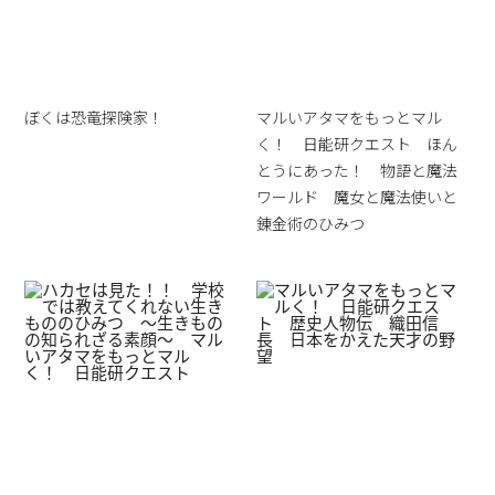
ぼくは恐竜探険家！
マルいアタマをもっとマル
く！ 日能研クエスト ほん
とうにあった！ 物語と魔法
ワールド 魔女と魔法使いと
錬金術のひみつ