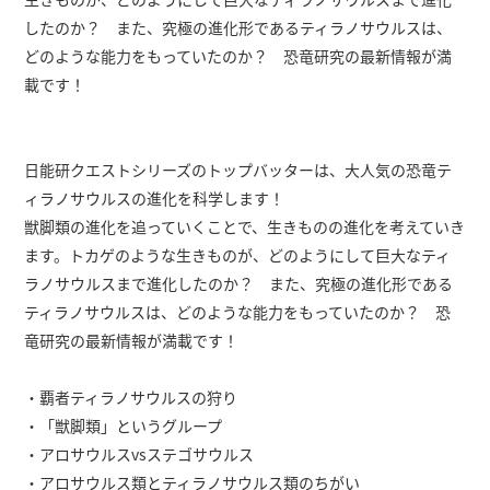
したのか？ また、究極の進化形であるティラノサウルスは、
どのような能力をもっていたのか？ 恐竜研究の最新情報が満
載です！
日能研クエストシリーズのトップバッターは、大人気の恐竜テ
ィラノサウルスの進化を科学します！
獣脚類の進化を追っていくことで、生きものの進化を考えていき
ます。トカゲのような生きものが、どのようにして巨大なティ
ラノサウルスまで進化したのか？ また、究極の進化形である
ティラノサウルスは、どのような能力をもっていたのか？ 恐
竜研究の最新情報が満載です！
・覇者ティラノサウルスの狩り
・「獣脚類」というグループ
・アロサウルスvsステゴサウルス
・アロサウルス類とティラノサウルス類のちがい