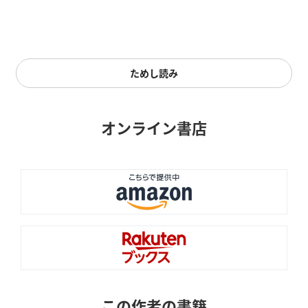
ためし読み
オンライン書店
この作者の書籍