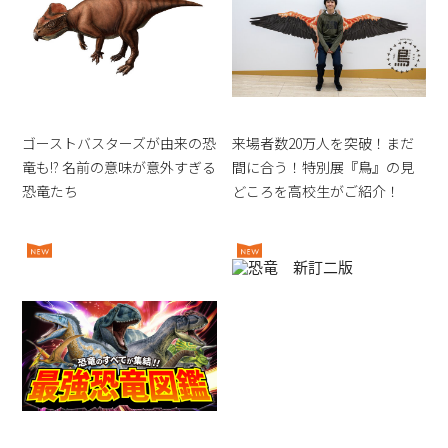
ゴーストバスターズが由来の恐
来場者数20万人を突破！まだ
竜も!? 名前の意味が意外すぎる
間に合う！特別展『鳥』の見
恐竜たち
どころを高校生がご紹介！