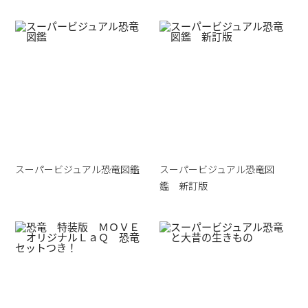
スーパービジュアル恐竜図鑑
スーパービジュアル恐竜図
鑑 新訂版