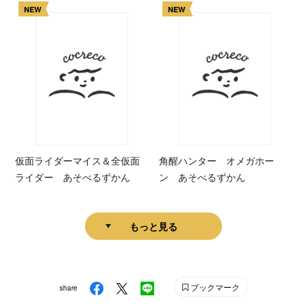
NEW
NEW
仮面ライダーマイス＆全仮面
角醒ハンター オメガホー
ライダー あそべるずかん
ン あそべるずかん
もっと見る
ブックマーク
share