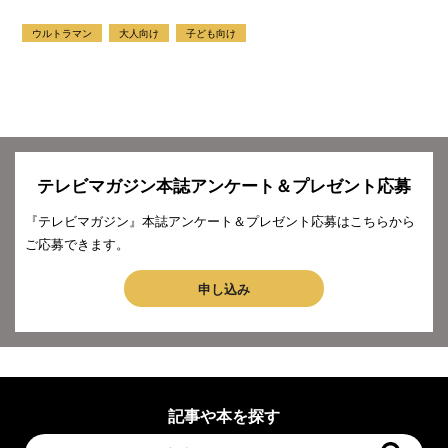
ウルトラマン
大人向け
子ども向け
テレビマガジン本誌アンケート＆プレゼント応募
『テレビマガジン』本誌アンケート＆プレゼント応募はこちらから
ご応募できます。
申し込み
記事や本を探す