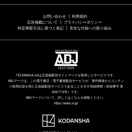
お問い合わせ
利用規約
広告掲載について
プライバシーポリシー
特定商取引法に基づく表記
安全な付録への取り組み
TELEMAGA.netは正規版配信サイトマークを取得したサービスです。
ABJマークは、この電子書店・電子書籍配信サービスが、著作権者からコンテン
ツ使用許諾を得た正規版配信サービスであることを示す登録商標（登録番号 第
6091713号）です。
ABJマークについて、詳しくはこちらを御覧ください。
https://aebs.or.jp/