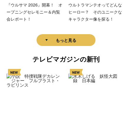
『ウルサマ 2026』開幕！ オ
ウルトラマンテオってどんな
ープニングセレモニー＆内覧
ヒーロー？ そのユニークな
会レポート！
キャラクター像を探る！
もっと見る
テレビマガジンの新刊
NEW
NEW