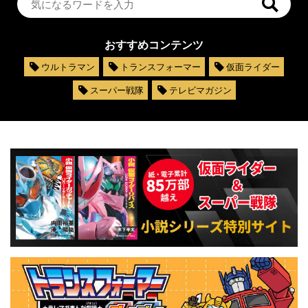
おすすめコンテンツ
ウルトラマン
トランスフォーマー
仮面ライダー
スーパー戦隊
テレビマガジン