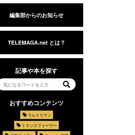
編集部からのお知らせ
TELEMAGA.net とは？
記事や本を探す
おすすめコンテンツ
ウルトラマン
トランスフォーマー