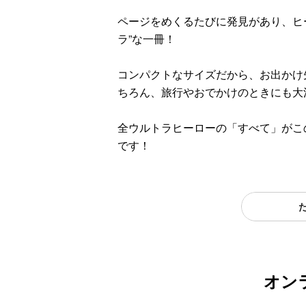
ページをめくるたびに発見があり、ヒ
ラ”な一冊！
コンパクトなサイズだから、お出かけ
ちろん、旅行やおでかけのときにも大
全ウルトラヒーローの「すべて」がこ
です！
オン