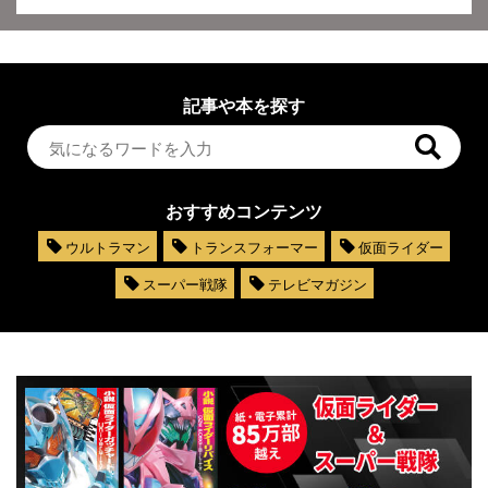
記事や本を探す
おすすめコンテンツ
ウルトラマン
トランスフォーマー
仮面ライダー
スーパー戦隊
テレビマガジン