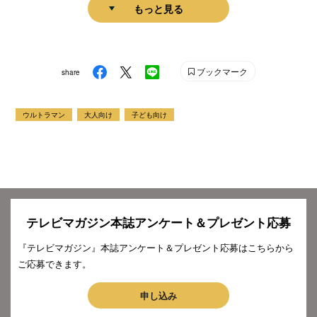
もっと見る
ブックマーク
share
ウルトラマン
大人向け
子ども向け
テレビマガジン本誌アンケート＆プレゼント応募
『テレビマガジン』本誌アンケート＆プレゼント応募はこちらから
ご応募できます。
申し込み