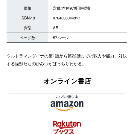
価格
定価:本体970円(税別)
ISBN-13
9784063044317
判型
AB
ページ数
57ページ
ウルトラマンダイナの第1話から第22話までの戦力や能力、対決
する怪獣たちのひみつがばっちりわかる。
オンライン書店