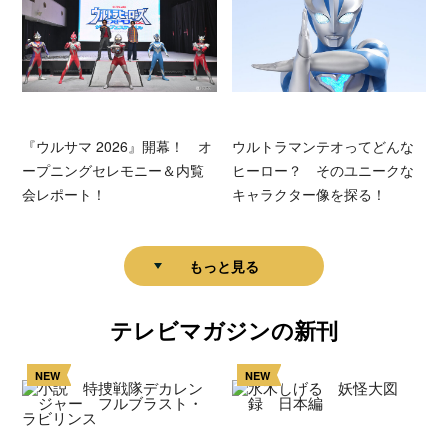
『ウルサマ 2026』開幕！ オ
ウルトラマンテオってどんな
ープニングセレモニー＆内覧
ヒーロー？ そのユニークな
会レポート！
キャラクター像を探る！
もっと見る
テレビマガジンの新刊
NEW
NEW