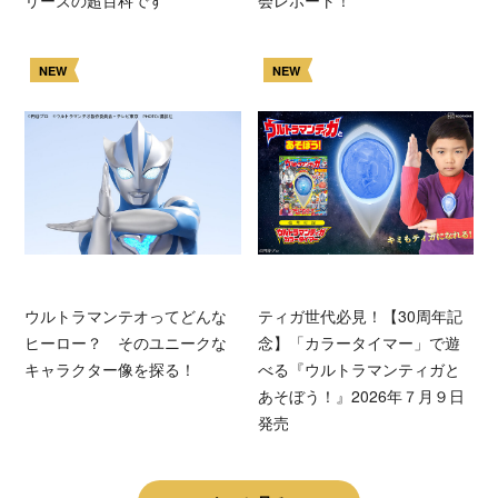
NEW
NEW
ウルトラマンテオってどんな
ティガ世代必見！【30周年記
ヒーロー？ そのユニークな
念】「カラータイマー」で遊
キャラクター像を探る！
べる『ウルトラマンティガと
あそぼう！』2026年７月９日
発売