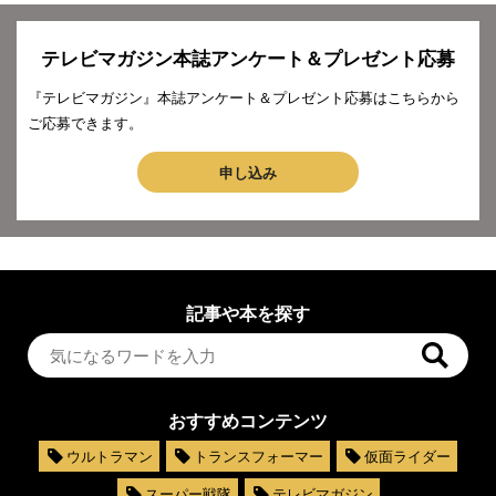
テレビマガジン本誌アンケート＆プレゼント応募
『テレビマガジン』本誌アンケート＆プレゼント応募はこちらから
ご応募できます。
申し込み
記事や本を探す
おすすめコンテンツ
ウルトラマン
トランスフォーマー
仮面ライダー
スーパー戦隊
テレビマガジン