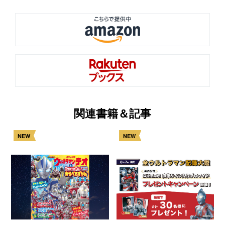
関連書籍＆記事
NEW
NEW