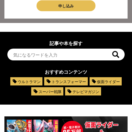
申し込み
記事や本を探す
おすすめコンテンツ
ウルトラマン
トランスフォーマー
仮面ライダー
スーパー戦隊
テレビマガジン