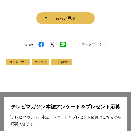
もっと見る
ブックマーク
share
ウルトラマン
大人向け
子ども向け
テレビマガジン本誌アンケート＆プレゼント応募
『テレビマガジン』本誌アンケート＆プレゼント応募はこちらから
ご応募できます。