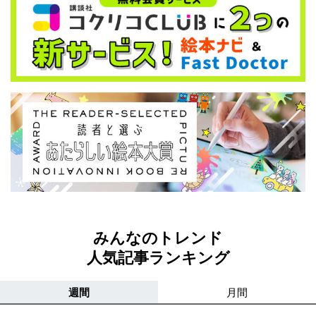
みんなのトレンド
人気記事ランキング
週間
月間