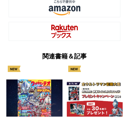
関連書籍＆記事
NEW
NEW