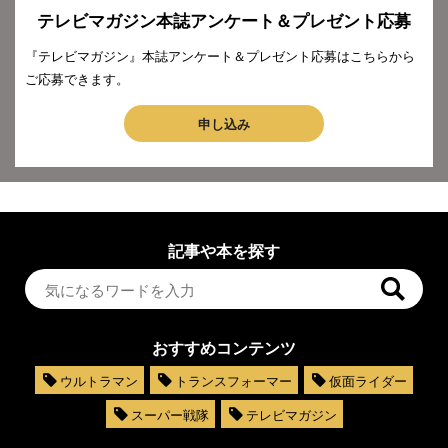
テレビマガジン本誌アンケート＆プレゼント応募
『テレビマガジン』本誌アンケート＆プレゼント応募はこちらから
ご応募できます。
申し込み
記事や本を探す
おすすめコンテンツ
ウルトラマン
トランスフォーマー
仮面ライダー
スーパー戦隊
テレビマガジン