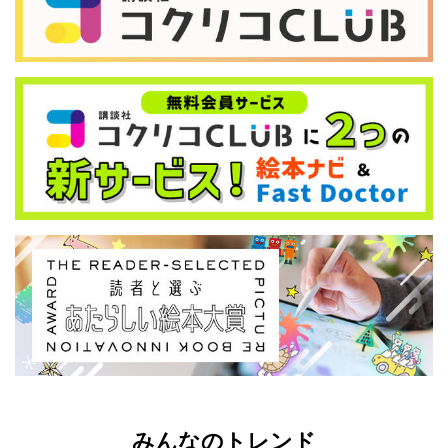
みんなのトレンド