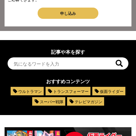
申し込み
記事や本を探す
おすすめコンテンツ
ウルトラマン
トランスフォーマー
仮面ライダー
スーパー戦隊
テレビマガジン