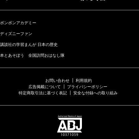
ボンボンアカデミー
ディズニーファン
講談社の学習まんが 日本の歴史
本とあそぼう 全国訪問おはなし隊
お問い合わせ
利用規約
広告掲載について
プライバシーポリシー
特定商取引法に基づく表記
安全な付録への取り組み