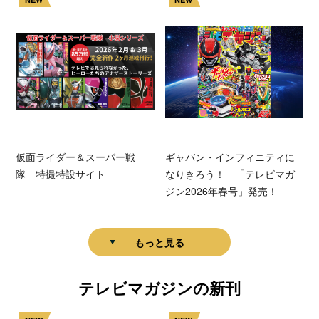
仮面ライダー＆スーパー戦
ギャバン・インフィニティに
隊 特撮特設サイト
なりきろう！ 「テレビマガ
ジン2026年春号」発売！
もっと見る
テレビマガジンの新刊