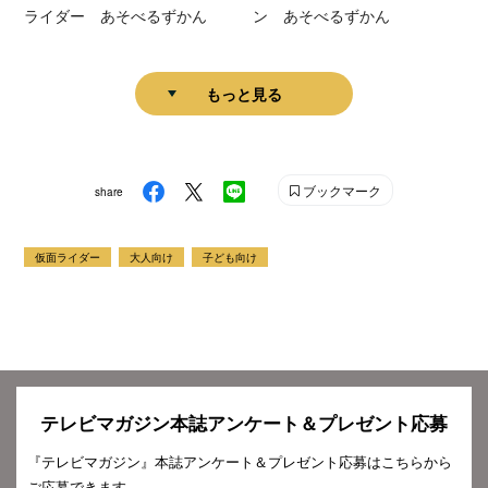
ライダー あそべるずかん
ン あそべるずかん
もっと見る
ブックマーク
share
仮面ライダー
大人向け
子ども向け
テレビマガジン本誌アンケート＆プレゼント応募
『テレビマガジン』本誌アンケート＆プレゼント応募はこちらから
ご応募できます。