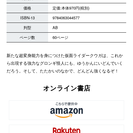
価格
定価:本体970円(税別)
ISBN-13
9784063044577
判型
AB
ページ数
60ページ
新たな超変身能力を身につけた仮面ライダークウガは、これか
ら出現する強力なグロンギ怪人にも、ゆうかんにいどんでいく
だろう。そして、たたかいのなかで、どんどん強くなるぞ！
オンライン書店