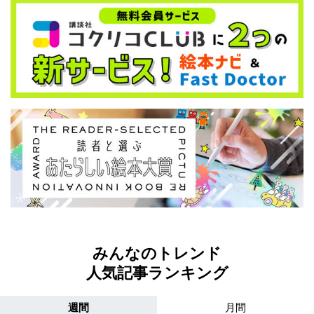
みんなのトレンド
人気記事ランキング
週間
月間