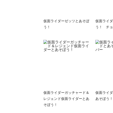
仮面ライダーゼッツとあそぼ
仮面ライダ
う！
う！ チョ
仮面ライダーガッチャード＆
仮面ライダ
レジェンド仮面ライダーとあ
あそぼう！
そぼう！