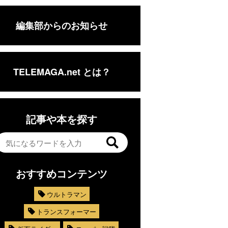
編集部からのお知らせ
TELEMAGA.net とは？
記事や本を探す
おすすめコンテンツ
ウルトラマン
トランスフォーマー