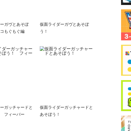
ーガヴとあそぼ
仮面ライダーガヴとあそぼ
コもぐもぐ編
う！
ーガッチャードと
仮面ライダーガッチャードと
 フィーバー
あそぼう！