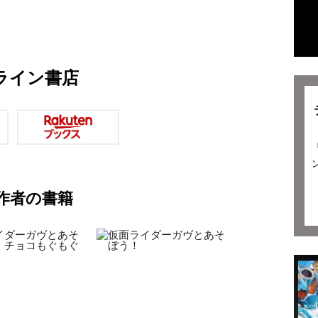
ライン書店
作者の書籍