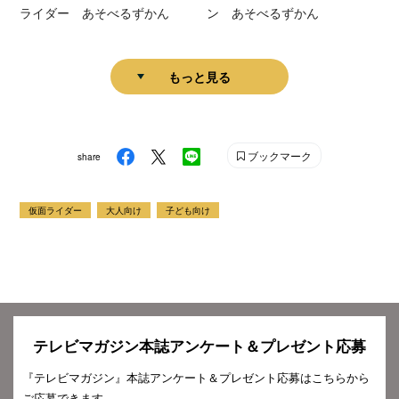
ライダー あそべるずかん
ン あそべるずかん
もっと見る
ブックマーク
share
仮面ライダー
大人向け
子ども向け
テレビマガジン本誌アンケート＆プレゼント応募
『テレビマガジン』本誌アンケート＆プレゼント応募はこちらから
ご応募できます。