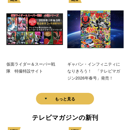
仮面ライダー＆スーパー戦
ギャバン・インフィニティに
隊 特撮特設サイト
なりきろう！ 「テレビマガ
ジン2026年春号」発売！
もっと見る
テレビマガジンの新刊