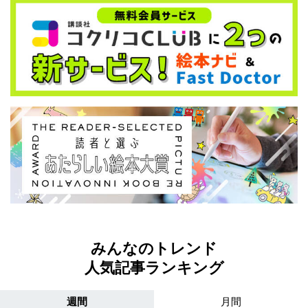
みんなのトレンド
人気記事ランキング
週間
月間