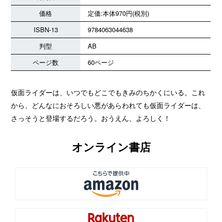
価格
定価:本体970円(税別)
ISBN-13
9784063044638
判型
AB
ページ数
60ページ
仮面ライダーは、いつでもどこでもきみのちかくにいる。これ
から、どんなにおそろしい悪があらわれても仮面ライダーは、
さっそうと登場するだろう。おうえん、よろしく！
オンライン書店