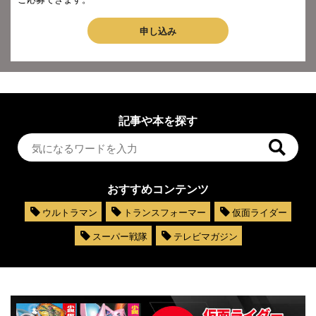
申し込み
記事や本を探す
おすすめコンテンツ
ウルトラマン
トランスフォーマー
仮面ライダー
スーパー戦隊
テレビマガジン