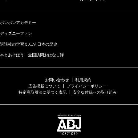
ボンボンアカデミー
ディズニーファン
講談社の学習まんが 日本の歴史
本とあそぼう 全国訪問おはなし隊
お問い合わせ
利用規約
広告掲載について
プライバシーポリシー
特定商取引法に基づく表記
安全な付録への取り組み