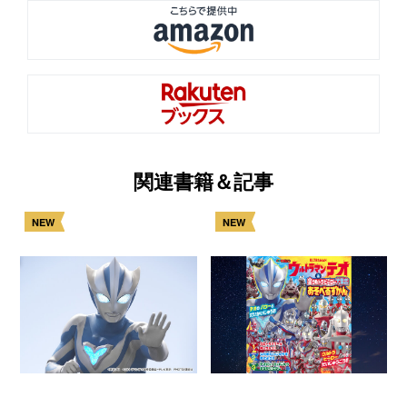
関連書籍＆記事
NEW
NEW