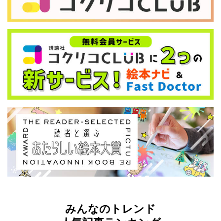
みんなのトレンド