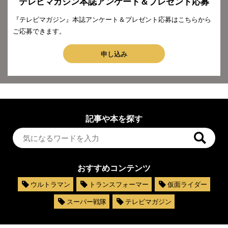
テレビマガジン本誌アンケート＆プレゼント応募
『テレビマガジン』本誌アンケート＆プレゼント応募はこちらから
ご応募できます。
申し込み
記事や本を探す
おすすめコンテンツ
ウルトラマン
トランスフォーマー
仮面ライダー
スーパー戦隊
テレビマガジン