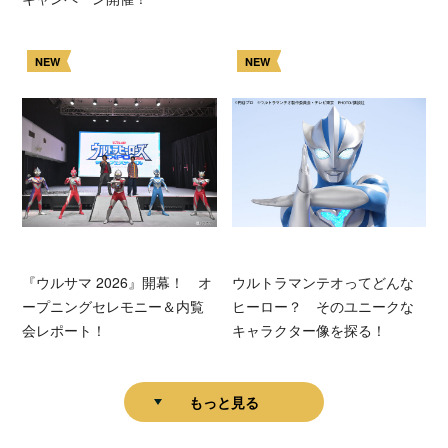
NEW
NEW
『ウルサマ 2026』開幕！ オ
ウルトラマンテオってどんな
ープニングセレモニー＆内覧
ヒーロー？ そのユニークな
会レポート！
キャラクター像を探る！
もっと見る