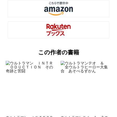
この作者の書籍