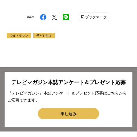
ブックマーク
share
ウルトラマン
子ども向け
テレビマガジン本誌アンケート＆プレゼント応募
『テレビマガジン』本誌アンケート＆プレゼント応募はこちらから
ご応募できます。
申し込み