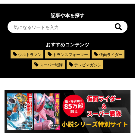
記事や本を探す
おすすめコンテンツ
ウルトラマン
トランスフォーマー
仮面ライダー
スーパー戦隊
テレビマガジン