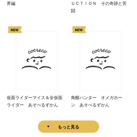
界編
ＵＣＴＩＯＮ その奇跡と苦
闘
NEW
NEW
仮面ライダーマイス＆全仮面
角醒ハンター オメガホー
ライダー あそべるずかん
ン あそべるずかん
もっと見る