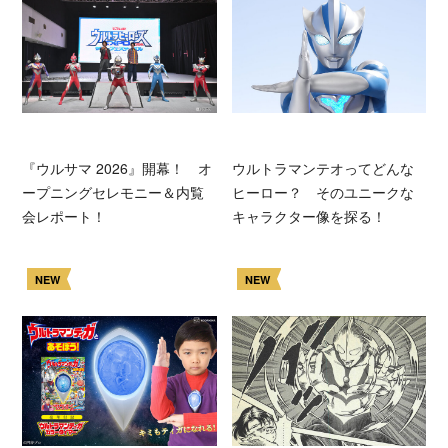
『ウルサマ 2026』開幕！ オ
ウルトラマンテオってどんな
ープニングセレモニー＆内覧
ヒーロー？ そのユニークな
会レポート！
キャラクター像を探る！
NEW
NEW