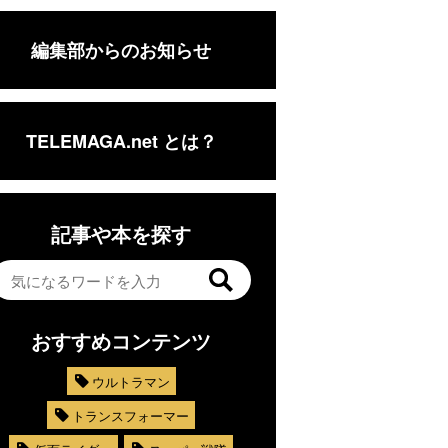
編集部からのお知らせ
TELEMAGA.net とは？
記事や本を探す
おすすめコンテンツ
ウルトラマン
トランスフォーマー