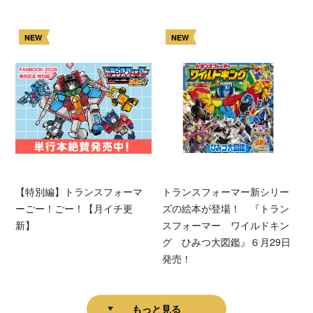
NEW
NEW
【特別編】トランスフォーマ
トランスフォーマー新シリー
ーごー！ごー！【月イチ更
ズの絵本が登場！ 『トラン
新】
スフォーマー ワイルドキン
グ ひみつ大図鑑』６月29日
発売！
もっと見る