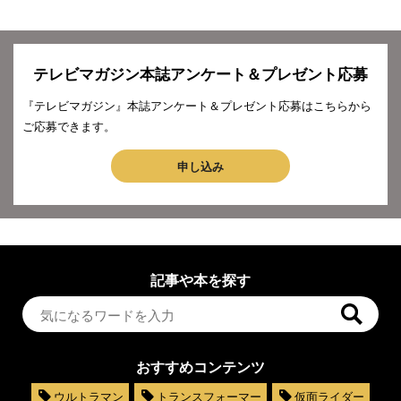
テレビマガジン本誌アンケート＆プレゼント応募
『テレビマガジン』本誌アンケート＆プレゼント応募はこちらから
ご応募できます。
申し込み
記事や本を探す
おすすめコンテンツ
ウルトラマン
トランスフォーマー
仮面ライダー