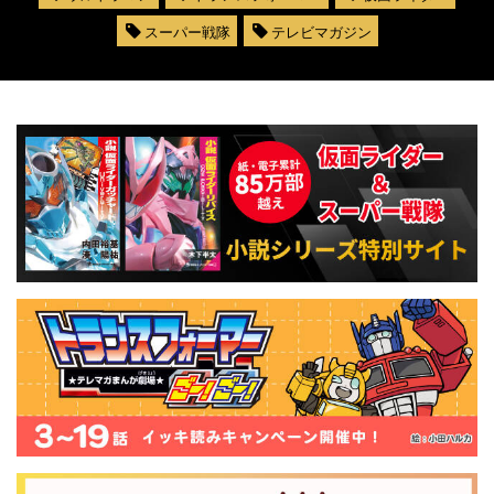
スーパー戦隊
テレビマガジン