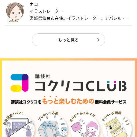
ナコ
イラストレーター
宮城県仙台市在住。イラストレーター。アパレル・キ
ャ...
もっと見る