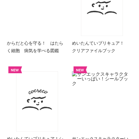
からだと心を守る！ はたら
めいたんていプリキュア！
く細胞 病気を学べる図鑑
クリアファイルブック
NEW
NEW
めいたんていプリキュア！シ
サンエックスキャラクターい