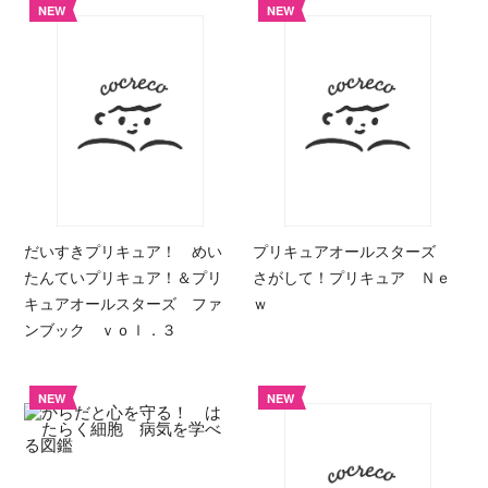
NEW
NEW
だいすきプリキュア！ めい
プリキュアオールスターズ
たんていプリキュア！＆プリ
さがして！プリキュア Ｎｅ
キュアオールスターズ ファ
ｗ
ンブック ｖｏｌ．３
NEW
NEW