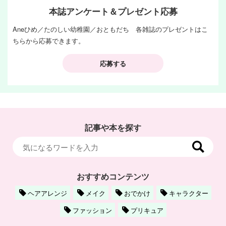
本誌アンケート＆プレゼント応募
Aneひめ／たのしい幼稚園／おともだち 各雑誌のプレゼントはこ
ちらから応募できます。
応募する
記事や本を探す
おすすめコンテンツ
ヘアアレンジ
メイク
おでかけ
キャラクター
ファッション
プリキュア