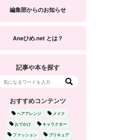
編集部からのお知らせ
Aneひめ.net とは？
記事や本を探す
おすすめコンテンツ
ヘアアレンジ
メイク
おでかけ
キャラクター
ファッション
プリキュア