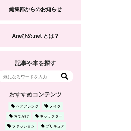
編集部からのお知らせ
Aneひめ.net とは？
記事や本を探す
おすすめコンテンツ
ヘアアレンジ
メイク
おでかけ
キャラクター
ファッション
プリキュア