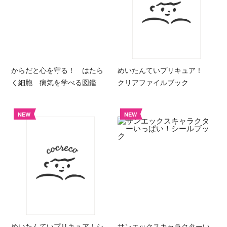
からだと心を守る！ はたら
めいたんていプリキュア！
く細胞 病気を学べる図鑑
クリアファイルブック
NEW
NEW
めいたんていプリキュア！シ
サンエックスキャラクターい