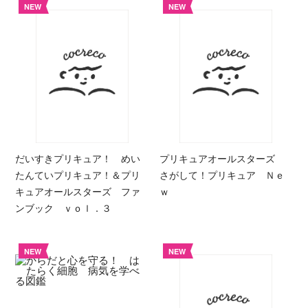
NEW
NEW
だいすきプリキュア！ めい
プリキュアオールスターズ
たんていプリキュア！＆プリ
さがして！プリキュア Ｎｅ
キュアオールスターズ ファ
ｗ
ンブック ｖｏｌ．３
NEW
NEW