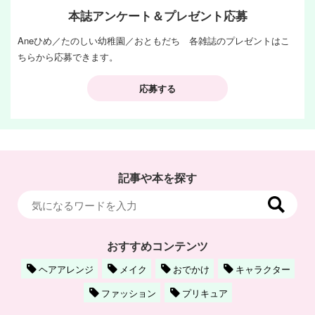
本誌アンケート＆プレゼント応募
Aneひめ／たのしい幼稚園／おともだち 各雑誌のプレゼントはこ
ちらから応募できます。
応募する
記事や本を探す
おすすめコンテンツ
ヘアアレンジ
メイク
おでかけ
キャラクター
ファッション
プリキュア