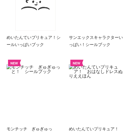
めいたんていプリキュア！シ
サンエックスキャラクターい
ールいっぱいブック
っぱい！シールブック
NEW
NEW
モンチッチ ぎゅぎゅっ
めいたんていプリキュア！