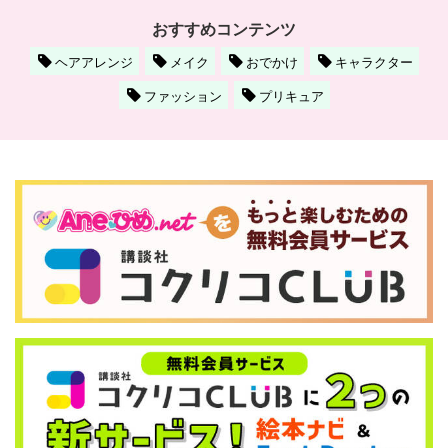
おすすめコンテンツ
ヘアアレンジ
メイク
おでかけ
キャラクター
ファッション
プリキュア