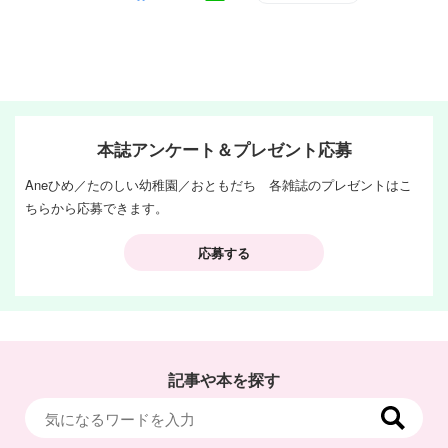
本誌アンケート＆プレゼント応募
Aneひめ／たのしい幼稚園／おともだち 各雑誌のプレゼントはこ
ちらから応募できます。
応募する
記事や本を探す