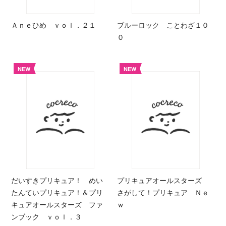
Ａｎｅひめ ｖｏｌ．２１
ブルーロック ことわざ１０
０
NEW
NEW
だいすきプリキュア！ めい
プリキュアオールスターズ
たんていプリキュア！＆プリ
さがして！プリキュア Ｎｅ
キュアオールスターズ ファ
ｗ
ンブック ｖｏｌ．３