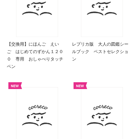
【交換用】にほんご えい
レプリカ版 大人の図鑑シー
ご はじめてのずかん１２０
ルブック ベストセレクショ
０ 専用 おしゃべりタッチ
ン
ペン
NEW
NEW