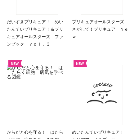
だいすきプリキュア！ めい
プリキュアオールスターズ
たんていプリキュア！＆プリ
さがして！プリキュア Ｎｅ
キュアオールスターズ ファ
ｗ
ンブック ｖｏｌ．３
NEW
NEW
からだと心を守る！ はたら
めいたんていプリキュア！