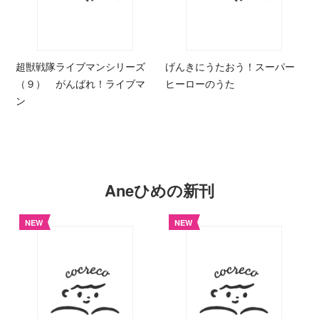
超獣戦隊ライブマンシリーズ
げんきにうたおう！スーパー
（９） がんばれ！ライブマ
ヒーローのうた
ン
Aneひめの新刊
NEW
NEW