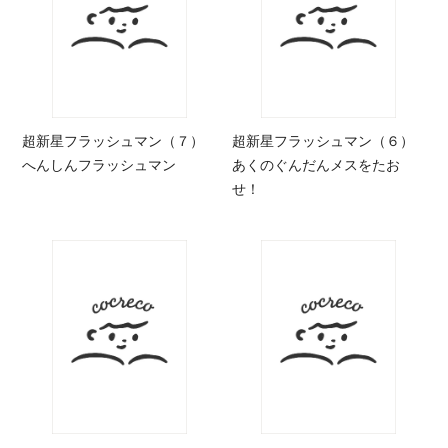
超新星フラッシュマン（７）
超新星フラッシュマン（６）
へんしんフラッシュマン
あくのぐんだんメスをたお
せ！