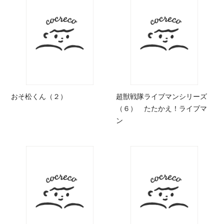
おそ松くん（２）
超獣戦隊ライブマンシリーズ
（６） たたかえ！ライブマ
ン