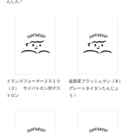
んしん！
トランスフォーマー２０１０
超新星フラッシュマン（８）
（２） サイバトロン対デス
グレートタイタンたんじょ
トロン
う！