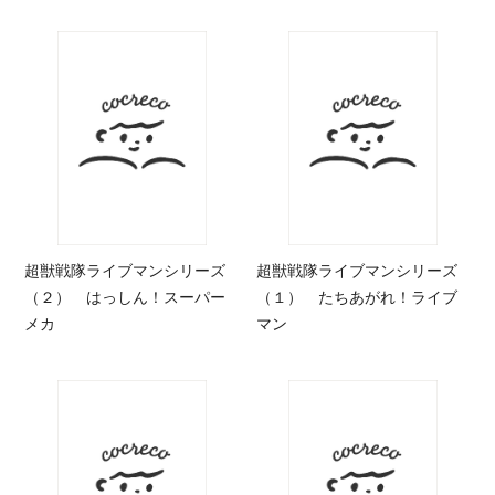
超獣戦隊ライブマンシリーズ
超獣戦隊ライブマンシリーズ
（２） はっしん！スーパー
（１） たちあがれ！ライブ
メカ
マン