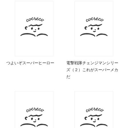
つよいぞスーパーヒーロー
電撃戦隊チェンジマンシリー
ズ（２）これがスーパーメカ
だ