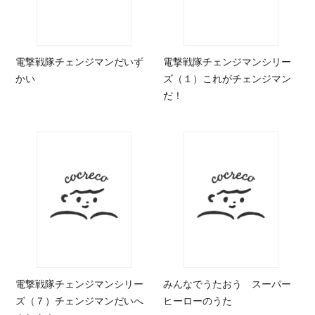
電撃戦隊チェンジマンだいず
電撃戦隊チェンジマンシリー
かい
ズ（１）これがチェンジマン
だ！
電撃戦隊チェンジマンシリー
みんなでうたおう スーパー
ズ（７）チェンジマンだいへ
ヒーローのうた