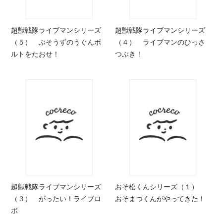
超獣戦隊ライブマンシリーズ
超獣戦隊ライブマンシリーズ
（５） ぶそうずのうぐんボ
（４） ライブマンのひっさ
ルトをたおせ！
つぶき！
超獣戦隊ライブマンシリーズ
おそ松くんシリーズ（１）
（３） がったい！ライブロ
おそまつくんがやってきた！
ボ