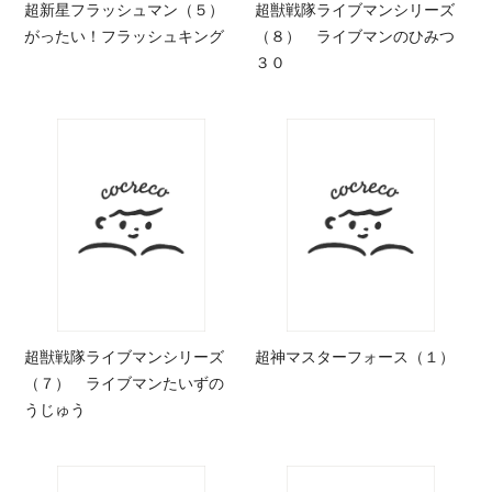
超新星フラッシュマン（５）
超獣戦隊ライブマンシリーズ
がったい！フラッシュキング
（８） ライブマンのひみつ
３０
超獣戦隊ライブマンシリーズ
超神マスターフォース（１）
（７） ライブマンたいずの
うじゅう