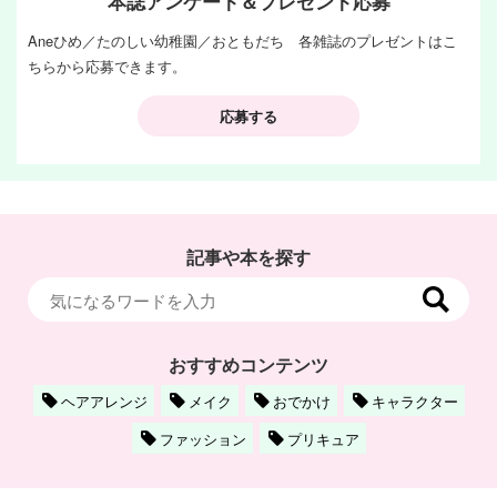
本誌アンケート＆プレゼント応募
Aneひめ／たのしい幼稚園／おともだち 各雑誌のプレゼントはこ
ちらから応募できます。
応募する
記事や本を探す
おすすめコンテンツ
ヘアアレンジ
メイク
おでかけ
キャラクター
ファッション
プリキュア