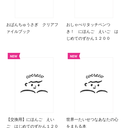
おぱんちゅうさぎ クリアフ
おしゃべりタッチペンつ
ァイルブック
き！ にほんご えいご は
じめてのずかん１２００
NEW
NEW
【交換用】にほんご えい
世界一たいせつなあなたの心
ご はじめてのずかん１２０
をまもる本