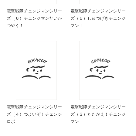
電撃戦隊チェンジマンシリー
電撃戦隊チェンジマンシリー
ズ（６）チェンジマンだいか
ズ（５）しゅつげきチェンジ
つやく！
マン！
電撃戦隊チェンジマンシリー
電撃戦隊チェンジマンシリー
ズ（４）つよいぞ！チェンジ
ズ（３）たたかえ！チェンジ
ロボ
マン