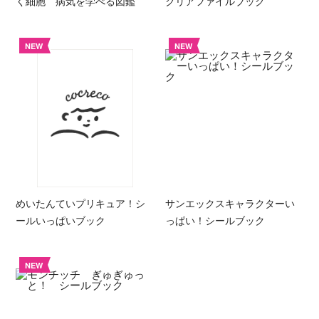
く細胞 病気を学べる図鑑
クリアファイルブック
NEW
NEW
めいたんていプリキュア！シ
サンエックスキャラクターい
ールいっぱいブック
っぱい！シールブック
NEW