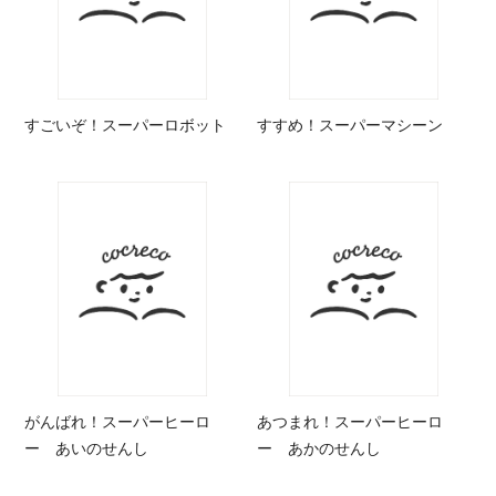
すごいぞ！スーパーロボット
すすめ！スーパーマシーン
がんばれ！スーパーヒーロ
あつまれ！スーパーヒーロ
ー あいのせんし
ー あかのせんし