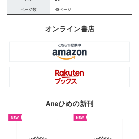
ページ数
48ページ
オンライン書店
Aneひめの新刊
NEW
NEW