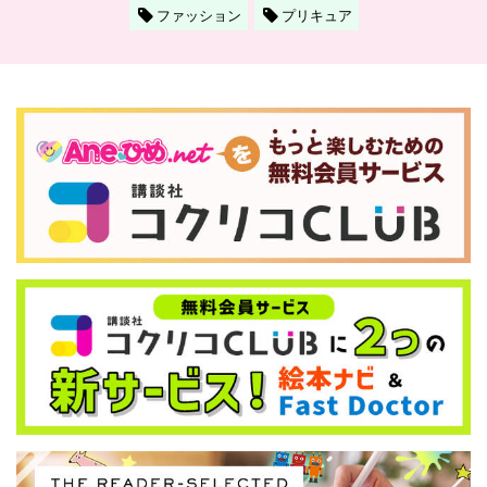
ファッション
プリキュア