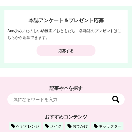
本誌アンケート＆プレゼント応募
Aneひめ／たのしい幼稚園／おともだち 各雑誌のプレゼントはこ
ちらから応募できます。
応募する
記事や本を探す
おすすめコンテンツ
ヘアアレンジ
メイク
おでかけ
キャラクター