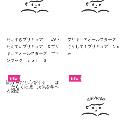
だいすきプリキュア！ めい
プリキュアオールスターズ
たんていプリキュア！＆プリ
さがして！プリキュア Ｎｅ
キュアオールスターズ ファ
ｗ
ンブック ｖｏｌ．３
NEW
NEW