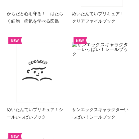
からだと心を守る！ はたら
めいたんていプリキュア！
く細胞 病気を学べる図鑑
クリアファイルブック
NEW
NEW
めいたんていプリキュア！シ
サンエックスキャラクターい
ールいっぱいブック
っぱい！シールブック
NEW