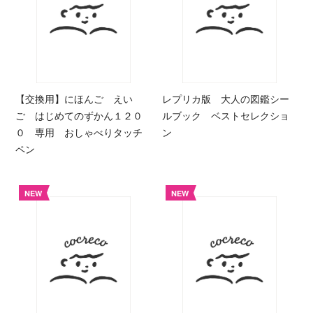
【交換用】にほんご えい
レプリカ版 大人の図鑑シー
ご はじめてのずかん１２０
ルブック ベストセレクショ
０ 専用 おしゃべりタッチ
ン
ペン
NEW
NEW