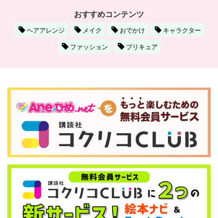
おすすめコンテンツ
ヘアアレンジ
メイク
おでかけ
キャラクター
ファッション
プリキュア