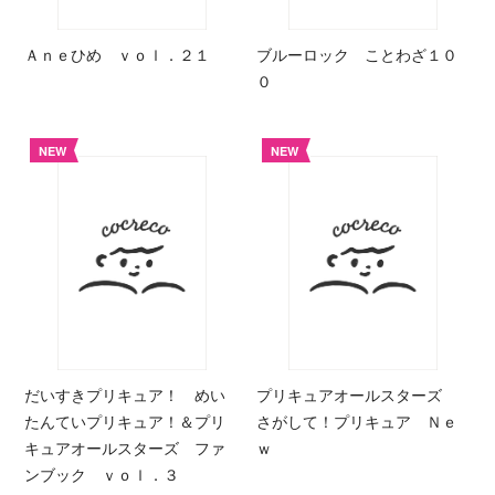
Ａｎｅひめ ｖｏｌ．２１
ブルーロック ことわざ１０
０
NEW
NEW
だいすきプリキュア！ めい
プリキュアオールスターズ
たんていプリキュア！＆プリ
さがして！プリキュア Ｎｅ
キュアオールスターズ ファ
ｗ
ンブック ｖｏｌ．３