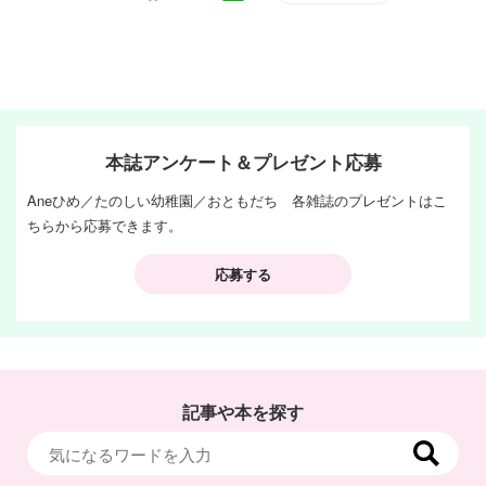
本誌アンケート＆プレゼント応募
Aneひめ／たのしい幼稚園／おともだち 各雑誌のプレゼントはこ
ちらから応募できます。
応募する
記事や本を探す