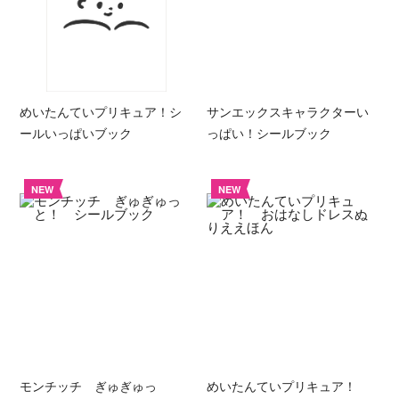
めいたんていプリキュア！シ
サンエックスキャラクターい
ールいっぱいブック
っぱい！シールブック
NEW
NEW
モンチッチ ぎゅぎゅっ
めいたんていプリキュア！