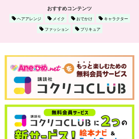
おすすめコンテンツ
ヘアアレンジ
メイク
おでかけ
キャラクター
ファッション
プリキュア