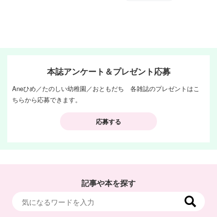
本誌アンケート＆プレゼント応募
Aneひめ／たのしい幼稚園／おともだち 各雑誌のプレゼントはこ
ちらから応募できます。
応募する
記事や本を探す