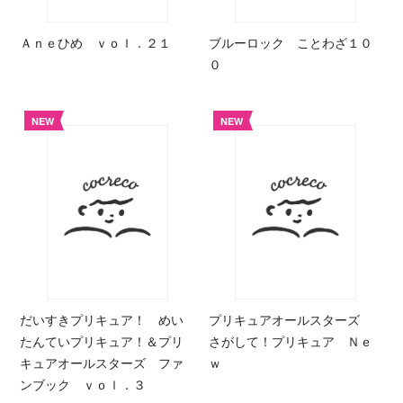
Ａｎｅひめ ｖｏｌ．２１
ブルーロック ことわざ１０
０
NEW
NEW
だいすきプリキュア！ めい
プリキュアオールスターズ
たんていプリキュア！＆プリ
さがして！プリキュア Ｎｅ
キュアオールスターズ ファ
ｗ
ンブック ｖｏｌ．３