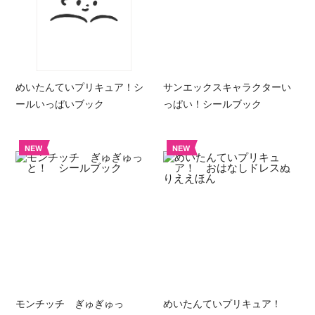
めいたんていプリキュア！シ
サンエックスキャラクターい
ールいっぱいブック
っぱい！シールブック
NEW
NEW
モンチッチ ぎゅぎゅっ
めいたんていプリキュア！