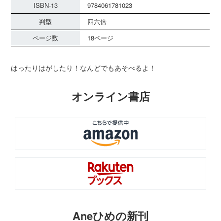
ISBN-13
9784061781023
判型
四六倍
ページ数
18ページ
はったりはがしたり！なんどでもあそべるよ！
オンライン書店
Aneひめの新刊