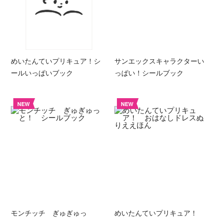
めいたんていプリキュア！シ
サンエックスキャラクターい
ールいっぱいブック
っぱい！シールブック
NEW
NEW
モンチッチ ぎゅぎゅっ
めいたんていプリキュア！