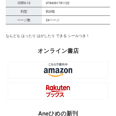
ISBN-13
9784061781122
判型
B20取
ページ数
24ページ
なんども はったり はがしたり できる シールつき！
オンライン書店
Aneひめの新刊