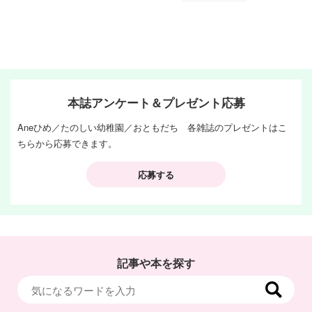
本誌アンケート＆プレゼント応募
Aneひめ／たのしい幼稚園／おともだち 各雑誌のプレゼントはこ
ちらから応募できます。
応募する
記事や本を探す