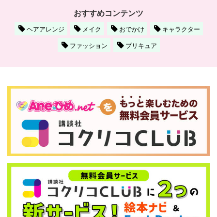
おすすめコンテンツ
ヘアアレンジ
メイク
おでかけ
キャラクター
ファッション
プリキュア