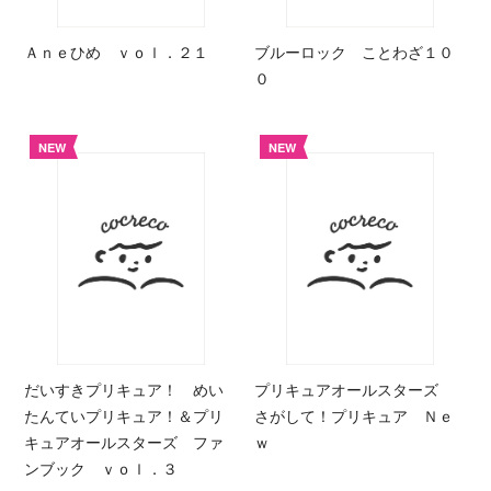
Ａｎｅひめ ｖｏｌ．２１
ブルーロック ことわざ１０
０
NEW
NEW
だいすきプリキュア！ めい
プリキュアオールスターズ
たんていプリキュア！＆プリ
さがして！プリキュア Ｎｅ
キュアオールスターズ ファ
ｗ
ンブック ｖｏｌ．３