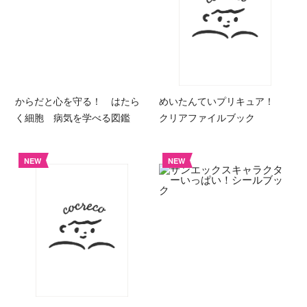
からだと心を守る！ はたら
めいたんていプリキュア！
く細胞 病気を学べる図鑑
クリアファイルブック
NEW
NEW