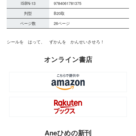
ISBN-13
9784061781375
判型
B20取
ページ数
26ページ
シールを はって、 ずかんを かんせいさせろ！
オンライン書店
Aneひめの新刊