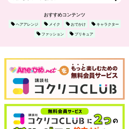
おすすめコンテンツ
ヘアアレンジ
メイク
おでかけ
キャラクター
ファッション
プリキュア