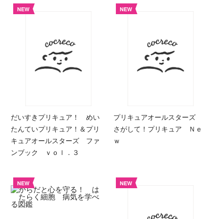
NEW
NEW
だいすきプリキュア！ めい
プリキュアオールスターズ
たんていプリキュア！＆プリ
さがして！プリキュア Ｎｅ
キュアオールスターズ ファ
ｗ
ンブック ｖｏｌ．３
NEW
NEW