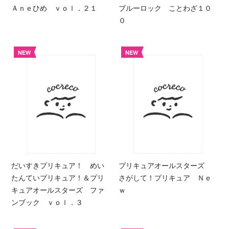
Ａｎｅひめ ｖｏｌ．２１
ブルーロック ことわざ１０
０
NEW
NEW
だいすきプリキュア！ めい
プリキュアオールスターズ
たんていプリキュア！＆プリ
さがして！プリキュア Ｎｅ
キュアオールスターズ ファ
ｗ
ンブック ｖｏｌ．３