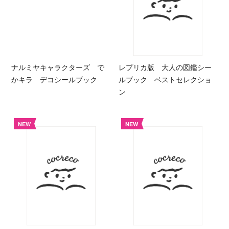
ナルミヤキャラクターズ で
レプリカ版 大人の図鑑シー
かキラ デコシールブック
ルブック ベストセレクショ
ン
NEW
NEW