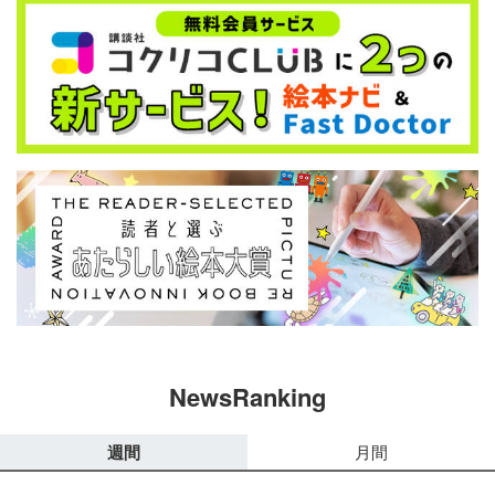
NewsRanking
週間
月間