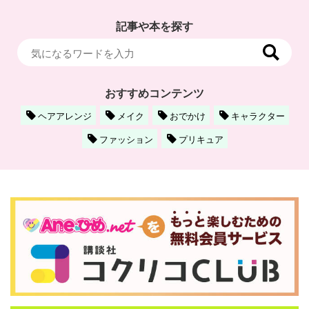
記事や本を探す
おすすめコンテンツ
ヘアアレンジ
メイク
おでかけ
キャラクター
ファッション
プリキュア