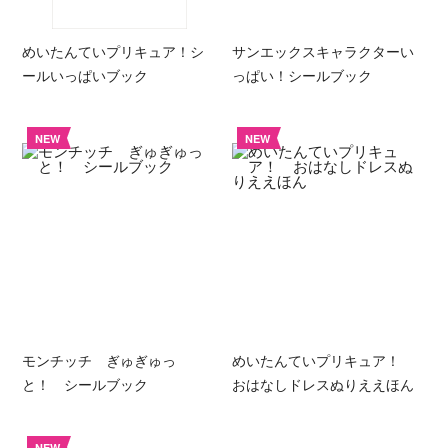
めいたんていプリキュア！シ
サンエックスキャラクターい
ールいっぱいブック
っぱい！シールブック
NEW
NEW
モンチッチ ぎゅぎゅっ
めいたんていプリキュア！
と！ シールブック
おはなしドレスぬりええほん
NEW