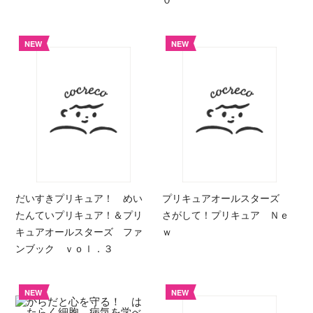
NEW
NEW
だいすきプリキュア！ めい
プリキュアオールスターズ
たんていプリキュア！＆プリ
さがして！プリキュア Ｎｅ
キュアオールスターズ ファ
ｗ
ンブック ｖｏｌ．３
NEW
NEW