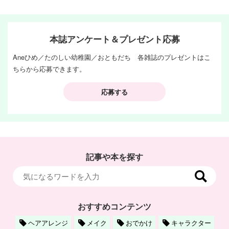
本誌アンケート＆プレゼント応募
Aneひめ／たのしい幼稚園／おともだち 各雑誌のプレゼントはこ
ちらから応募できます。
応募する
記事や本を探す
おすすめコンテンツ
ヘアアレンジ
メイク
おでかけ
キャラクター