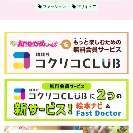
ファッション
プリキュア