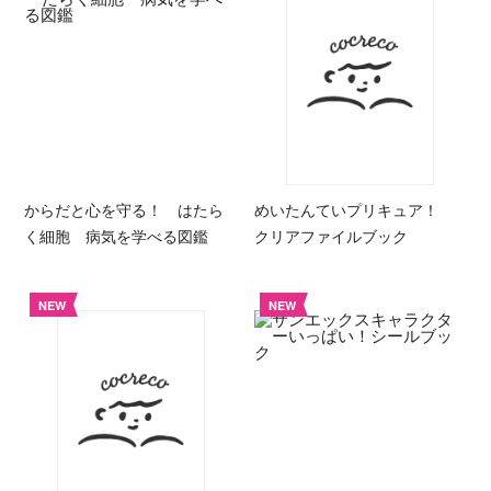
からだと心を守る！ はたら
めいたんていプリキュア！
く細胞 病気を学べる図鑑
クリアファイルブック
NEW
NEW