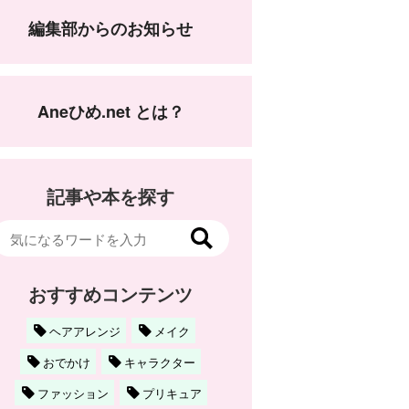
編集部からのお知らせ
Aneひめ.net とは？
記事や本を探す
おすすめコンテンツ
ヘアアレンジ
メイク
おでかけ
キャラクター
ファッション
プリキュア