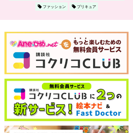
ファッション
プリキュア