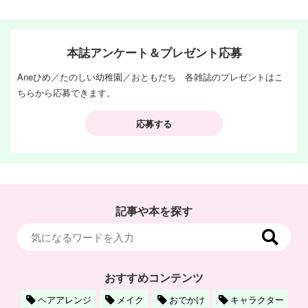
本誌アンケート＆プレゼント応募
Aneひめ／たのしい幼稚園／おともだち 各雑誌のプレゼントはこ
ちらから応募できます。
応募する
記事や本を探す
おすすめコンテンツ
ヘアアレンジ
メイク
おでかけ
キャラクター