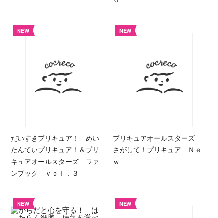
NEW
NEW
だいすきプリキュア！ めい
プリキュアオールスターズ
たんていプリキュア！＆プリ
さがして！プリキュア Ｎｅ
キュアオールスターズ ファ
ｗ
ンブック ｖｏｌ．３
NEW
NEW