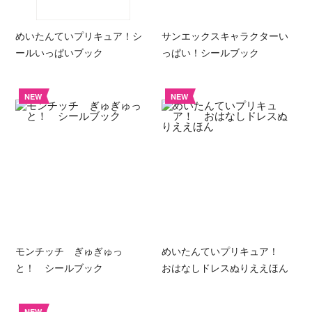
めいたんていプリキュア！シ
サンエックスキャラクターい
ールいっぱいブック
っぱい！シールブック
NEW
NEW
モンチッチ ぎゅぎゅっ
めいたんていプリキュア！
と！ シールブック
おはなしドレスぬりええほん
NEW