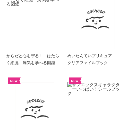
からだと心を守る！ はたら
めいたんていプリキュア！
く細胞 病気を学べる図鑑
クリアファイルブック
NEW
NEW