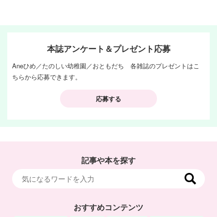
本誌アンケート＆プレゼント応募
Aneひめ／たのしい幼稚園／おともだち 各雑誌のプレゼントはこ
ちらから応募できます。
応募する
記事や本を探す
おすすめコンテンツ