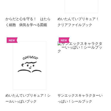
からだと心を守る！ はたら
めいたんていプリキュア！
く細胞 病気を学べる図鑑
クリアファイルブック
NEW
NEW
めいたんていプリキュア！シ
サンエックスキャラクターい
ールいっぱいブック
っぱい！シールブック