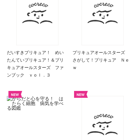
だいすきプリキュア！ めい
プリキュアオールスターズ
たんていプリキュア！＆プリ
さがして！プリキュア Ｎｅ
キュアオールスターズ ファ
ｗ
ンブック ｖｏｌ．３
NEW
NEW