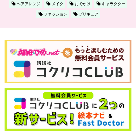
ヘアアレンジ
メイク
おでかけ
キャラクター
ファッション
プリキュア