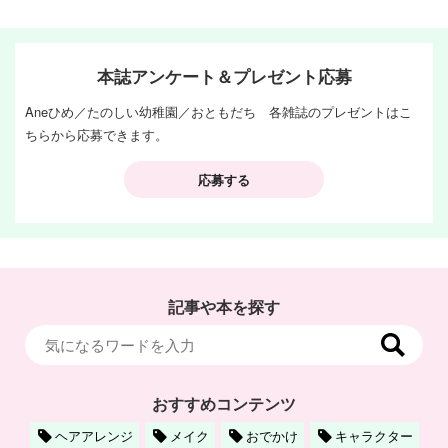
本誌アンケート＆プレゼント応募
Aneひめ／たのしい幼稚園／おともだち 各雑誌のプレゼントはこ
ちらから応募できます。
応募する
記事や本を探す
おすすめコンテンツ
ヘアアレンジ
メイク
おでかけ
キャラクター