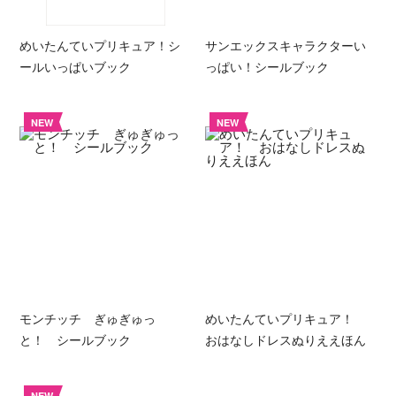
めいたんていプリキュア！シ
サンエックスキャラクターい
ールいっぱいブック
っぱい！シールブック
NEW
NEW
モンチッチ ぎゅぎゅっ
めいたんていプリキュア！
と！ シールブック
おはなしドレスぬりええほん
NEW