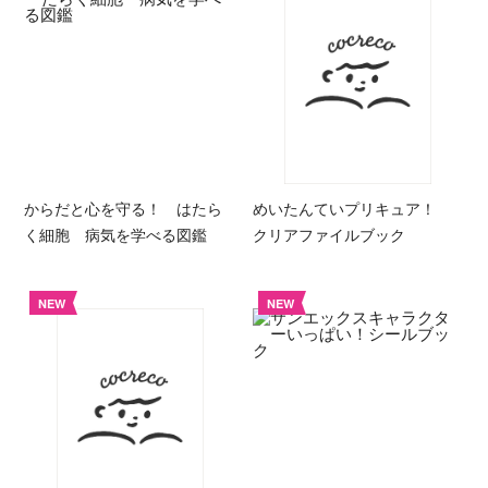
からだと心を守る！ はたら
めいたんていプリキュア！
く細胞 病気を学べる図鑑
クリアファイルブック
NEW
NEW