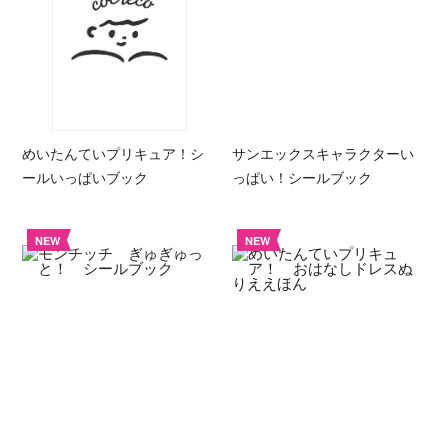
めいたんていプリキュア！シ
サンエックスキャラクターい
ールいっぱいブック
っぱい！シールブック
NEW
NEW