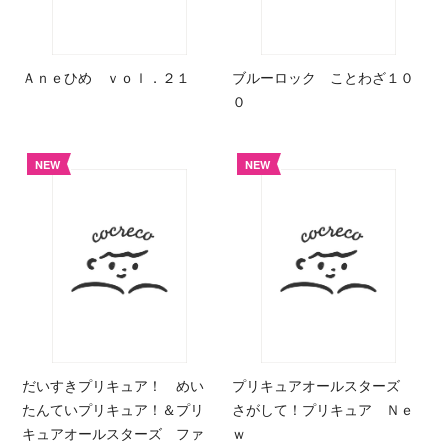
Ａｎｅひめ ｖｏｌ．２１
ブルーロック ことわざ１０
０
NEW
NEW
だいすきプリキュア！ めい
プリキュアオールスターズ
たんていプリキュア！＆プリ
さがして！プリキュア Ｎｅ
キュアオールスターズ ファ
ｗ