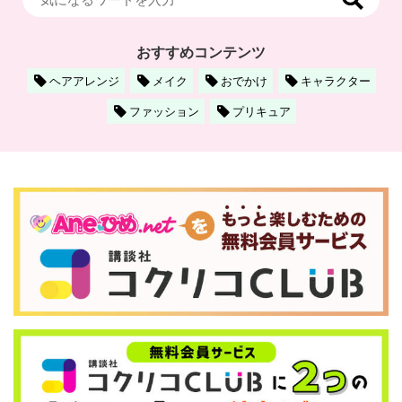
おすすめコンテンツ
ヘアアレンジ
メイク
おでかけ
キャラクター
ファッション
プリキュア