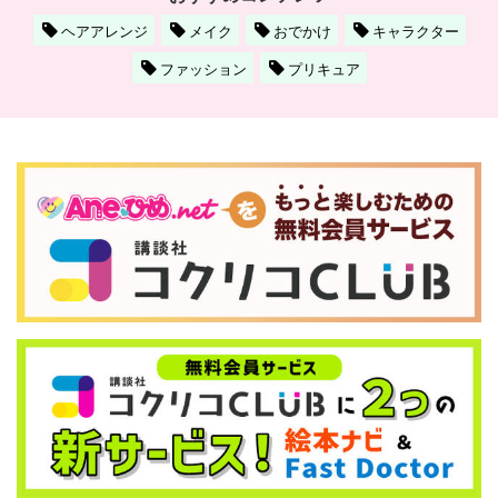
ヘアアレンジ
メイク
おでかけ
キャラクター
ファッション
プリキュア