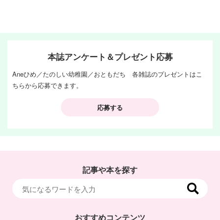
本誌アンケート＆プレゼント応募
Aneひめ／たのしい幼稚園／おともだち 各雑誌のプレゼントはこ
ちらから応募できます。
応募する
記事や本を探す
おすすめコンテンツ