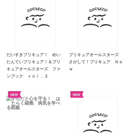
だいすきプリキュア！ めい
プリキュアオールスターズ
たんていプリキュア！＆プリ
さがして！プリキュア Ｎｅ
キュアオールスターズ ファ
ｗ
ンブック ｖｏｌ．３
NEW
NEW