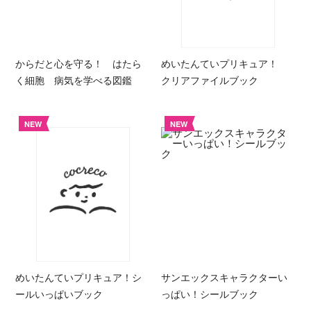
からだと心を守る！ はたら
めいたんていプリキュア！
く細胞 病気を学べる図鑑
クリアファイルブック
NEW
NEW
めいたんていプリキュア！シ
サンエックスキャラクターい
ールいっぱいブック
っぱい！シールブック