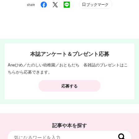
ブックマーク
share
本誌アンケート＆プレゼント応募
Aneひめ／たのしい幼稚園／おともだち 各雑誌のプレゼントはこ
ちらから応募できます。
応募する
記事や本を探す