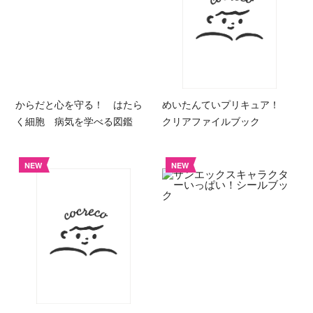
からだと心を守る！ はたら
めいたんていプリキュア！
く細胞 病気を学べる図鑑
クリアファイルブック
NEW
NEW