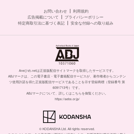
お問い合わせ
利用規約
広告掲載について
プライバシーポリシー
特定商取引法に基づく表記
安全な付録への取り組み
Aneひめ.netは正規版配信サイトマークを取得したサービスです。
ABJマークは、この電子書店・電子書籍配信サービスが、著作権者からコンテン
ツ使用許諾を得た正規版配信サービスであることを示す登録商標（登録番号 第
6091713号）です。
ABJマークについて、詳しくはこちらを御覧ください。
https://aebs.or.jp/
© KODANSHA Ltd. All rights reserved.