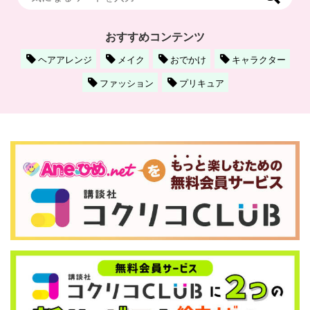
おすすめコンテンツ
ヘアアレンジ
メイク
おでかけ
キャラクター
ファッション
プリキュア