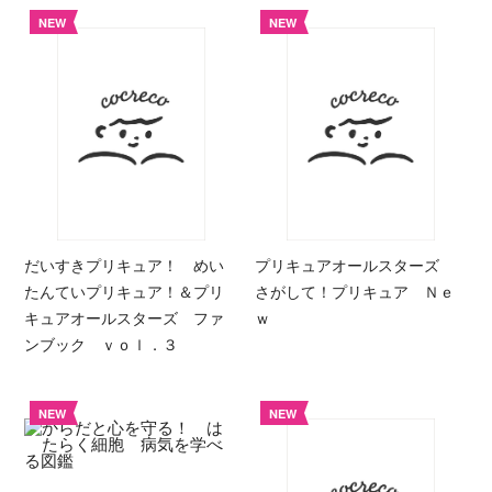
NEW
NEW
だいすきプリキュア！ めい
プリキュアオールスターズ
たんていプリキュア！＆プリ
さがして！プリキュア Ｎｅ
キュアオールスターズ ファ
ｗ
ンブック ｖｏｌ．３
NEW
NEW