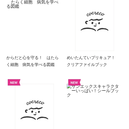
からだと心を守る！ はたら
めいたんていプリキュア！
く細胞 病気を学べる図鑑
クリアファイルブック
NEW
NEW