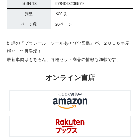
ISBN-13
9784063206579
判型
B20取
ページ数
26ページ
好評の『プラレール シールあそび全図鑑』が、２００６年度
版として再登場！
最新車両はもちろん、各種セット商品の情報も満載です。
オンライン書店