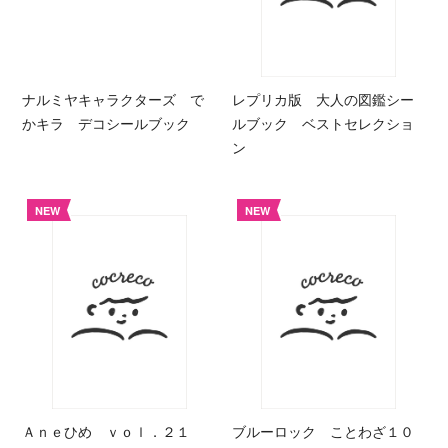
ナルミヤキャラクターズ で
レプリカ版 大人の図鑑シー
かキラ デコシールブック
ルブック ベストセレクショ
ン
NEW
NEW
Ａｎｅひめ ｖｏｌ．２１
ブルーロック ことわざ１０