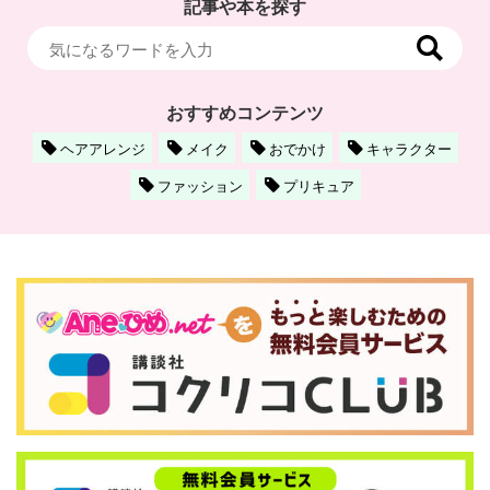
記事や本を探す
おすすめコンテンツ
ヘアアレンジ
メイク
おでかけ
キャラクター
ファッション
プリキュア