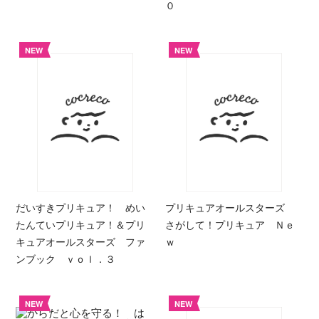
０
NEW
NEW
だいすきプリキュア！ めい
プリキュアオールスターズ
たんていプリキュア！＆プリ
さがして！プリキュア Ｎｅ
キュアオールスターズ ファ
ｗ
ンブック ｖｏｌ．３
NEW
NEW