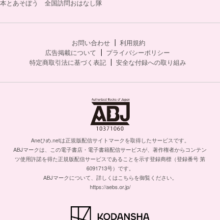
本とあそぼう 全国訪問おはなし隊
お問い合わせ
利用規約
広告掲載について
プライバシーポリシー
特定商取引法に基づく表記
安全な付録への取り組み
Aneひめ.netは正規版配信サイトマークを取得したサービスです。
ABJマークは、この電子書店・電子書籍配信サービスが、著作権者からコンテン
ツ使用許諾を得た正規版配信サービスであることを示す登録商標（登録番号 第
6091713号）です。
ABJマークについて、詳しくはこちらを御覧ください。
https://aebs.or.jp/