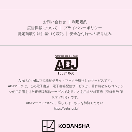
お問い合わせ
利用規約
広告掲載について
プライバシーポリシー
特定商取引法に基づく表記
安全な付録への取り組み
Aneひめ.netは正規版配信サイトマークを取得したサービスです。
ABJマークは、この電子書店・電子書籍配信サービスが、著作権者からコンテン
ツ使用許諾を得た正規版配信サービスであることを示す登録商標（登録番号 第
6091713号）です。
ABJマークについて、詳しくはこちらを御覧ください。
https://aebs.or.jp/