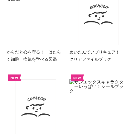
からだと心を守る！ はたら
めいたんていプリキュア！
く細胞 病気を学べる図鑑
クリアファイルブック
NEW
NEW