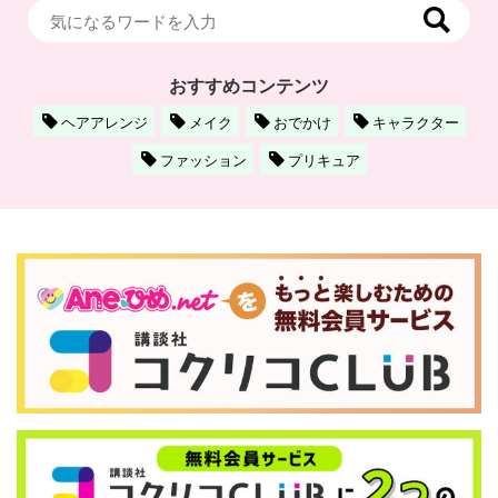
おすすめコンテンツ
ヘアアレンジ
メイク
おでかけ
キャラクター
ファッション
プリキュア