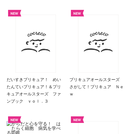
NEW
NEW
だいすきプリキュア！ めい
プリキュアオールスターズ
たんていプリキュア！＆プリ
さがして！プリキュア Ｎｅ
キュアオールスターズ ファ
ｗ
ンブック ｖｏｌ．３
NEW
NEW